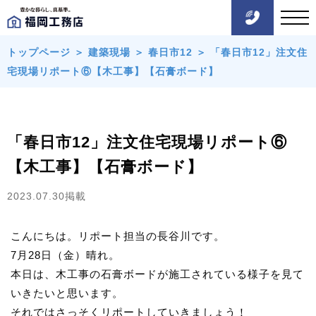
トップページ
＞
建築現場
＞
春日市12
＞
「春日市12」注文住
宅現場リポート⑥【木工事】【石膏ボード】
「春日市12」注文住宅現場リポート⑥
【木工事】【石膏ボード】
2023.07.30掲載
こんにちは。リポート担当の長谷川です。
7月28日（金）晴れ。
本日は、木工事の石膏ボードが施工されている様子を見て
いきたいと思います。
それではさっそくリポートしていきましょう！