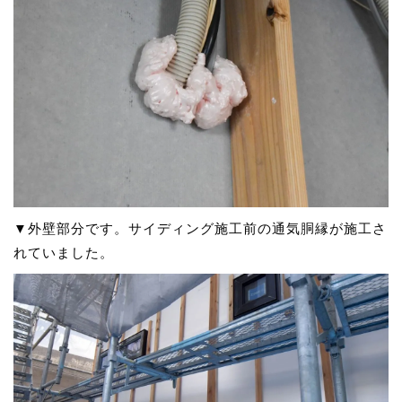
▼外壁部分です。サイディング施工前の通気胴縁が施工さ
れていました。