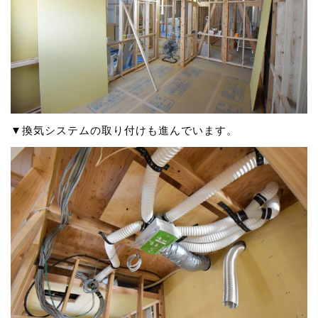
▼換気システムの取り付けも進んでいます。