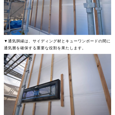
▼通気胴縁は、サイディング材とキューワンボードの間に
通気層を確保する重要な役割を果たします。