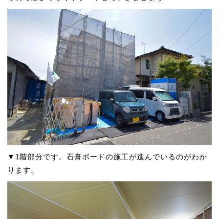
▼1階部分です。石膏ボードの施工が進んでいるのがわか
ります。