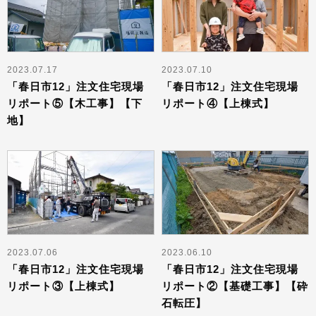
2023.07.17
2023.07.10
「春日市12」注文住宅現場
「春日市12」注文住宅現場
リポート⑤【木工事】【下
リポート④【上棟式】
地】
2023.07.06
2023.06.10
「春日市12」注文住宅現場
「春日市12」注文住宅現場
リポート③【上棟式】
リポート②【基礎工事】【砕
石転圧】