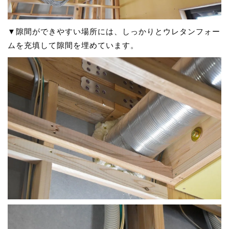
▼隙間ができやすい場所には、しっかりとウレタンフォー
ムを充填して隙間を埋めています。