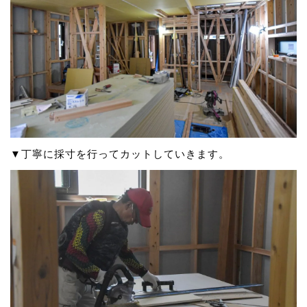
▼丁寧に採寸を行ってカットしていきます。