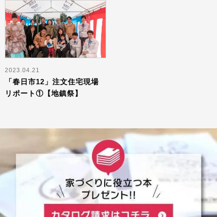
2023.04.21
「春日市12」注文住宅現場
リポート①【地鎮祭】