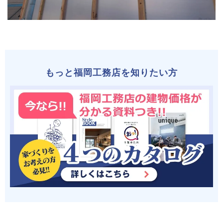
もっと福岡工務店を知りたい方