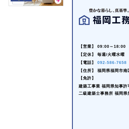
【営業】
09:00～18:00
【定休】
毎週/火曜水曜
【電話】
092-586-7658
【住所】
福岡県福岡市南区
【免許】
建築工事業 福岡県知事許可 (
二級建築士事務所 福岡県知事