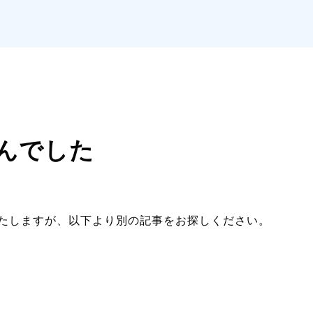
んでした
たしますが、以下より別の記事をお探しください。