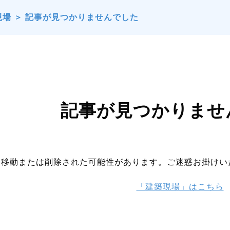
現場
＞
記事が見つかりませんでした
記事が見つかりませ
は移動または削除された可能性があります。ご迷惑お掛けい
「建築現場」はこちら