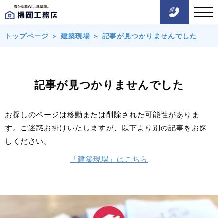
トップページ
＞
建築現場
＞
記事が見つかりませんでした
記事が見つかりませんでした
お探しのページは移動または削除された可能性がありま
す。ご迷惑お掛けいたしますが、以下より別の記事をお探
しください。
「建築現場」はこちら