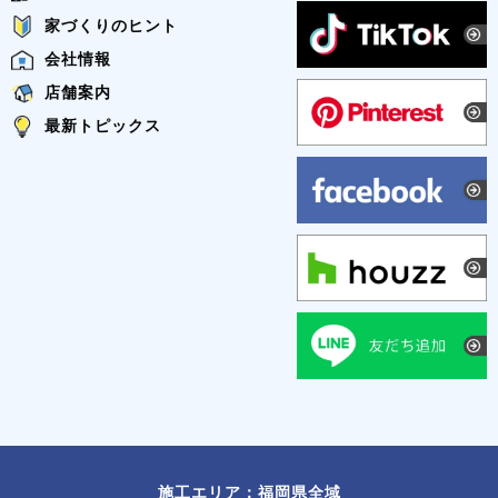
家づくりのヒント
会社情報
店舗案内
最新トピックス
施工エリア：福岡県全域