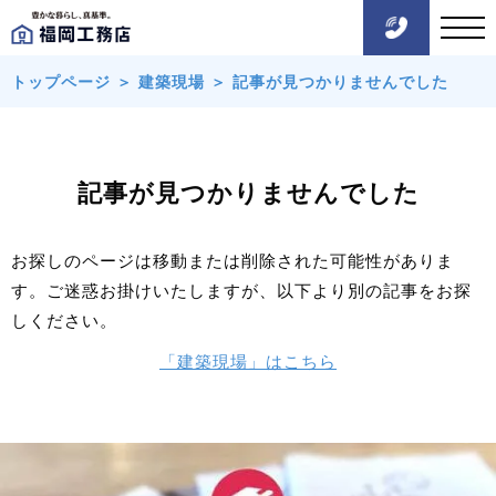
トップページ
＞
建築現場
＞
記事が見つかりませんでした
記事が見つかりませんでした
お探しのページは移動または削除された可能性がありま
す。ご迷惑お掛けいたしますが、以下より別の記事をお探
しください。
「建築現場」はこちら