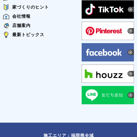
家づくりのヒント
会社情報
店舗案内
最新トピックス
施工エリア：福岡県全域