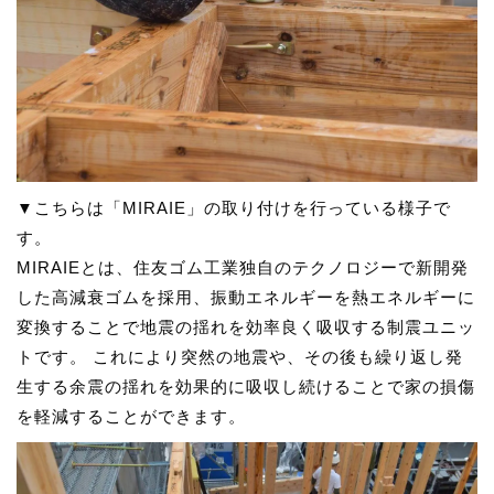
▼こちらは「MIRAIE」の取り付けを行っている様子で
す。
MIRAIEとは、住友ゴム工業独自のテクノロジーで新開発
した高減衰ゴムを採用、振動エネルギーを熱エネルギーに
変換することで地震の揺れを効率良く吸収する制震ユニッ
トです。 これにより突然の地震や、その後も繰り返し発
生する余震の揺れを効果的に吸収し続けることで家の損傷
を軽減することができます。