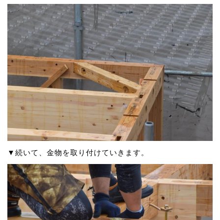
▼続いて、金物を取り付けていきます。