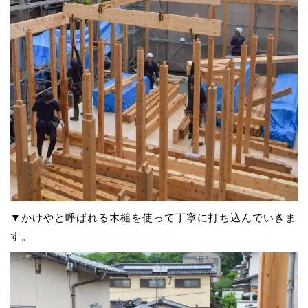
▼かけやと呼ばれる木槌を使って丁寧に打ち込んでいきま
す。