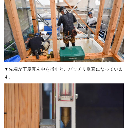
▼先端が丁度真ん中を指すと、バッチリ垂直になっていま
す。