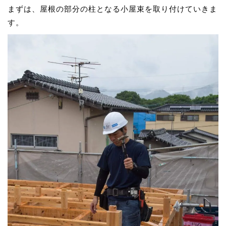
まずは、屋根の部分の柱となる小屋束を取り付けていきま
す。