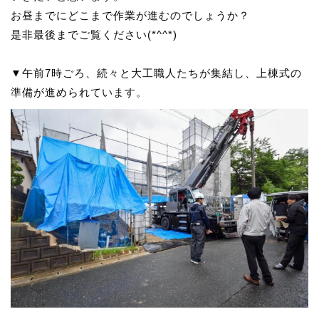
お昼までにどこまで作業が進むのでしょうか？
是非最後までご覧ください(*^^*)
▼午前7時ごろ、続々と大工職人たちが集結し、上棟式の
準備が進められています。