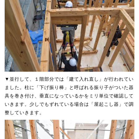
▼並行して、１階部分では「建て入れ直し」が行われてい
ました。柱に「下げ振り棒」と呼ばれる振り子がついた器
具を巻き付け、垂直になっているかをミリ単位で確認して
いきます。少しでもずれている場合は「屋起こし器」で調
整していきます。