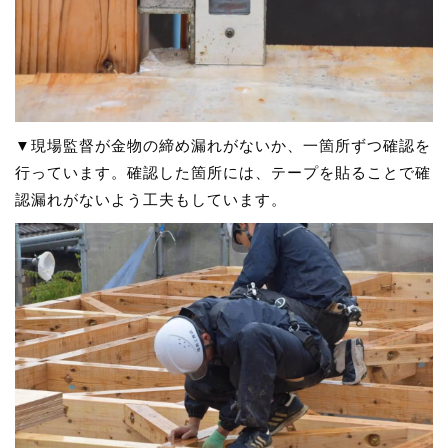
▼現場監督が金物の締め漏れがないか、一箇所ずつ確認を
行っています。確認した箇所には、テープを貼ることで確
認漏れがないよう工夫もしています。