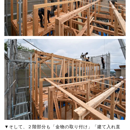
▼そして、２階部分も「金物の取り付け」「建て入れ直