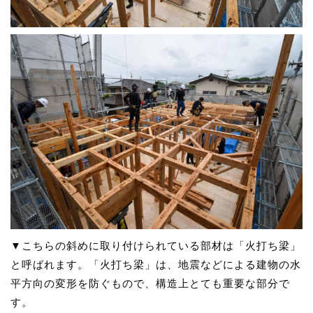
▼こちらの斜めに取り付けられている部材は「火打ち梁」
と呼ばれます。「火打ち梁」は、地震などによる建物の水
平方向の変形を防ぐもので、構造上とても重要な部分で
す。