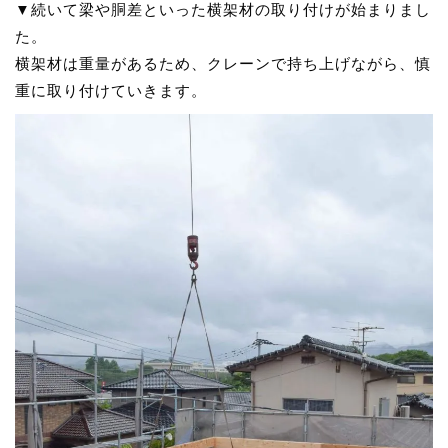
▼続いて梁や胴差といった横架材の取り付けが始まりまし
た。
横架材は重量があるため、クレーンで持ち上げながら、慎
重に取り付けていきます。