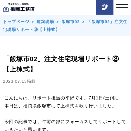
トップページ
＞
建築現場
＞
飯塚市02
＞
「飯塚市02」注文住
宅現場リポート③【上棟式】
「飯塚市02」注文住宅現場リポート③
【上棟式】
2023.07.13掲載
こんにちは。リポート担当の平野です。7月1日(土)雨。
本日は、福岡県飯塚市にて上棟式を執り行いました。
今回の記事では、午前の部にフォーカスしてリポートして
いきたいと思います。