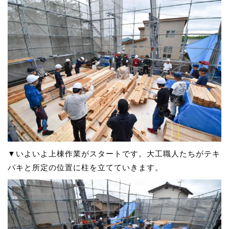
▼いよいよ上棟作業がスタートです。大工職人たちがテキ
パキと所定の位置に柱を立てていきます。