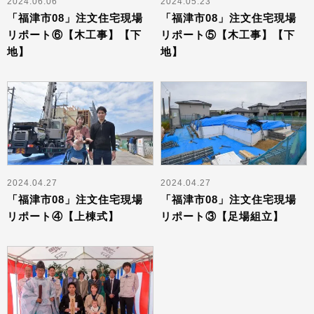
2024.06.06
2024.05.23
「福津市08」注文住宅現場
「福津市08」注文住宅現場
リポート⑥【木工事】【下
リポート⑤【木工事】【下
地】
地】
2024.04.27
2024.04.27
「福津市08」注文住宅現場
「福津市08」注文住宅現場
リポート④【上棟式】
リポート③【足場組立】