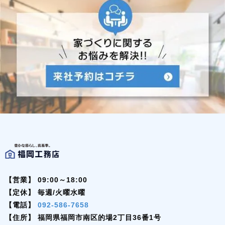
【営業】
09:00～18:00
【定休】
毎週/火曜水曜
【電話】
092-586-7658
【住所】
福岡県福岡市南区的場2丁目36番1号