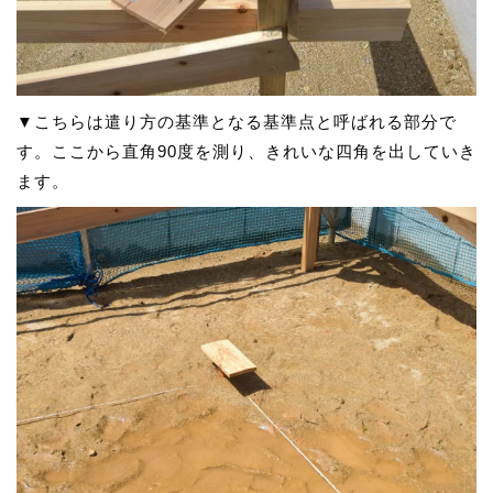
▼こちらは遣り方の基準となる基準点と呼ばれる部分で
す。ここから直角90度を測り、きれいな四角を出していき
ます。