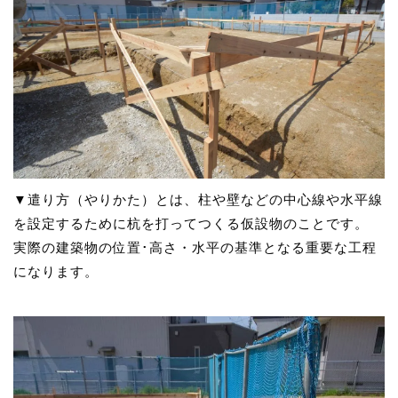
▼遣り方（やりかた）とは、柱や壁などの中心線や水平線
を設定するために杭を打ってつくる仮設物のことです。
実際の建築物の位置･高さ・水平の基準となる重要な工程
になります。