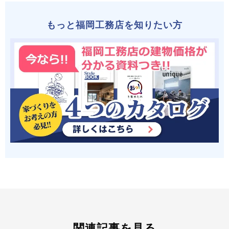
もっと福岡工務店を知りたい方
関連記事を見る