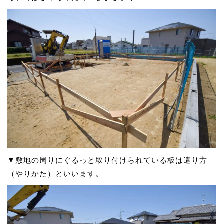
▼敷地の周りにぐるっと取り付けられている板は遣り方
（やりかた）といいます。