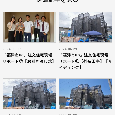
2024.09.07
2024.06.29
「福津市08」注文住宅現場
「福津市08」注文住宅現場
リポート⑦【お引き渡し式】
リポート⑥【外装工事】【サ
イディング】