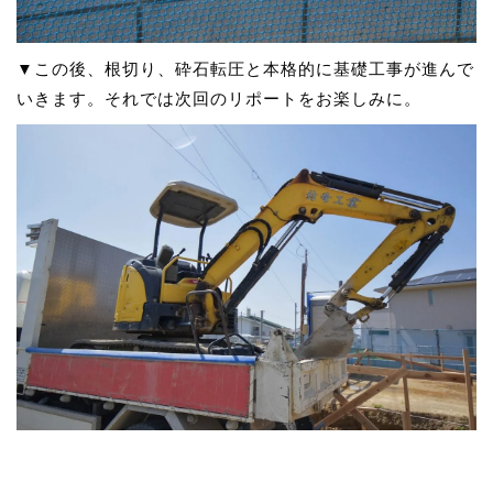
▼この後、根切り、砕石転圧と本格的に基礎工事が進んで
いきます。それでは次回のリポートをお楽しみに。