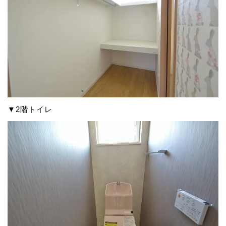
▼2階トイレ