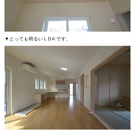
▼とっても明るいＬDＫです。