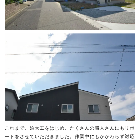
これまで、泊大工をはじめ、たくさんの職人さんにもリポ
ートをさせていただきました。作業中にもかかわらず対応