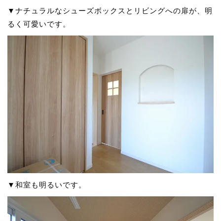
▼ナチュラルなシューズボックスとリビングへの扉が、明
るく可愛いです。
▼和室も明るいです。