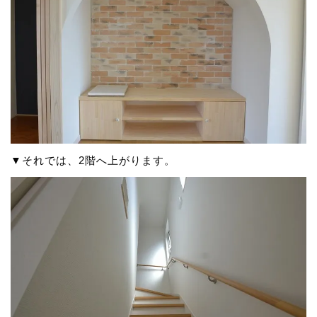
▼それでは、2階へ上がります。