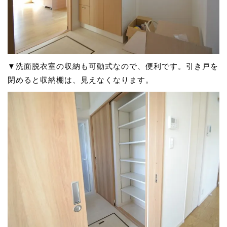
▼洗面脱衣室の収納も可動式なので、便利です。引き戸を
閉めると収納棚は、見えなくなります。