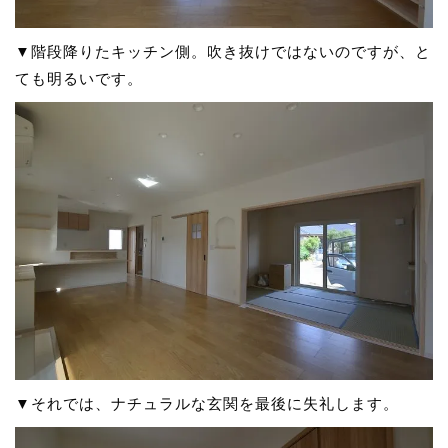
▼階段降りたキッチン側。吹き抜けではないのですが、と
ても明るいです。
▼それでは、ナチュラルな玄関を最後に失礼します。