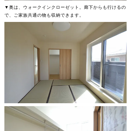
▼奥は、ウォークインクローゼット。廊下からも行けるの
で、ご家族共通の物も収納できます。