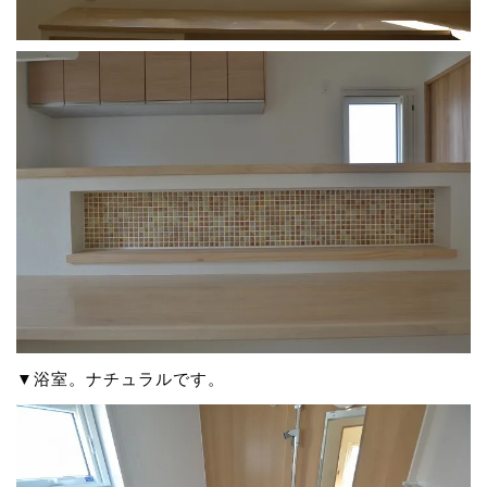
▼浴室。ナチュラルです。