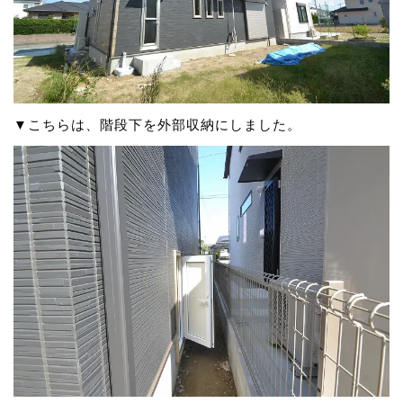
▼こちらは、階段下を外部収納にしました。