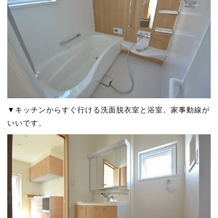
▼キッチンからすぐ行ける洗面脱衣室と浴室。家事動線が
いいです。