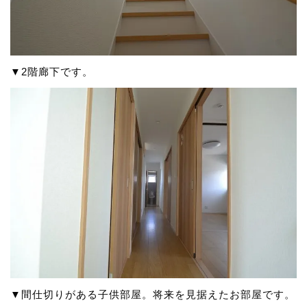
▼2階廊下です。
▼間仕切りがある子供部屋。将来を見据えたお部屋です。