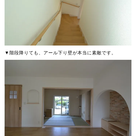
▼階段降りても、アール下り壁が本当に素敵です。