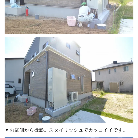
▼お庭側から撮影。スタイリッシュでカッコイイです。