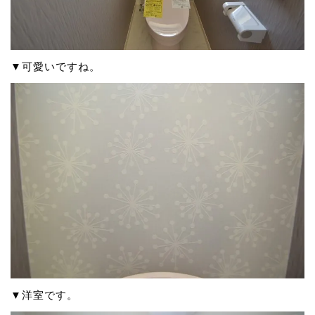
▼可愛いですね。
▼洋室です。