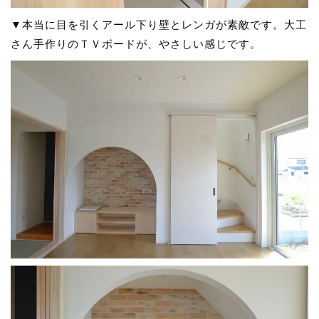
▼本当に目を引くアール下り壁とレンガが素敵です。大工
さん手作りのＴＶボードが、やさしい感じです。