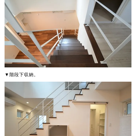
▼階段下収納。