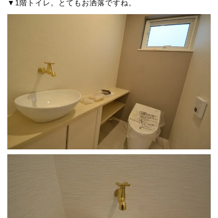
▼1階トイレ。とてもお洒落ですね。