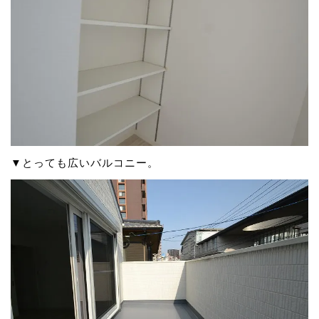
▼とっても広いバルコニー。