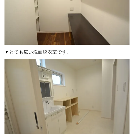
▼とても広い洗面脱衣室です。