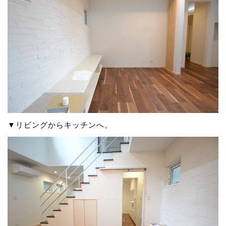
▼リビングからキッチンへ。