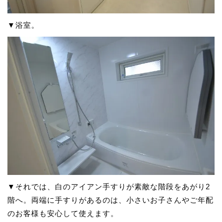
▼浴室。
▼それでは、白のアイアン手すりが素敵な階段をあがり2
階へ。両端に手すりがあるのは、小さいお子さんやご年配
のお客様も安心して使えます。