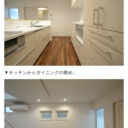
▼キッチンからダイニングの眺め。