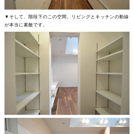
▼そして、階段下のこの空間。リビングとキッチンの動線
が本当に素敵です。