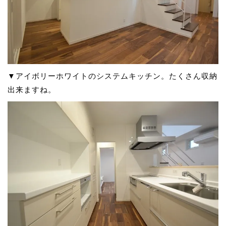
▼アイボリーホワイトのシステムキッチン。たくさん収納
出来ますね。