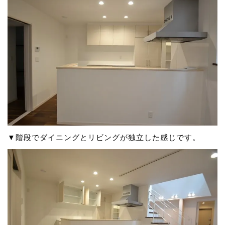
▼階段でダイニングとリビングが独立した感じです。