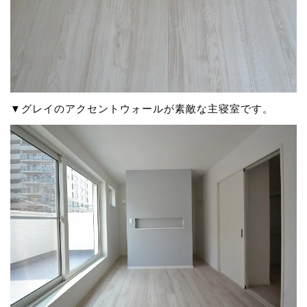
▼グレイのアクセントウォールが素敵な主寝室です。