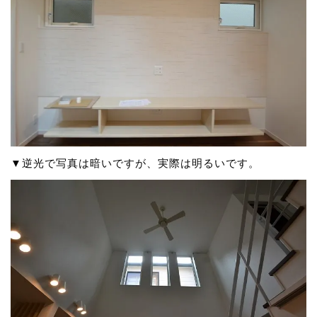
▼逆光で写真は暗いですが、実際は明るいです。