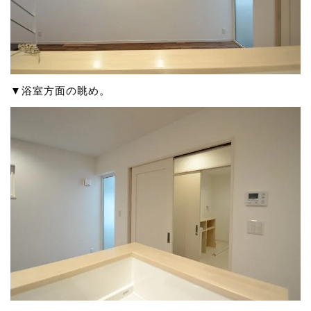
▼浴室方面の眺め。