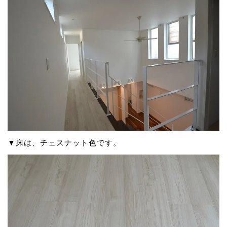
▼床は、チェスナット色です。