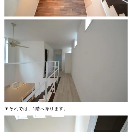
▼それでは、1階へ降ります。