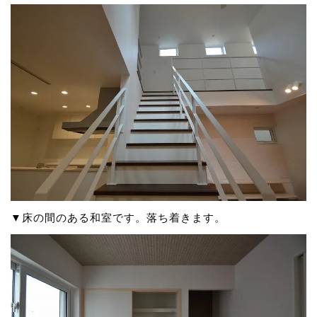
▼床の間のある和室です。落ち着きます。