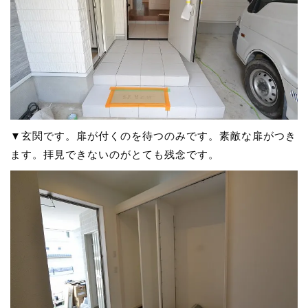
▼玄関です。扉が付くのを待つのみです。素敵な扉がつき
ます。拝見できないのがとても残念です。