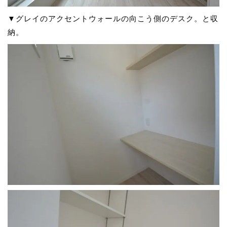
▼グレイのアクセントウォールの向こう側のデスク。と収
納。