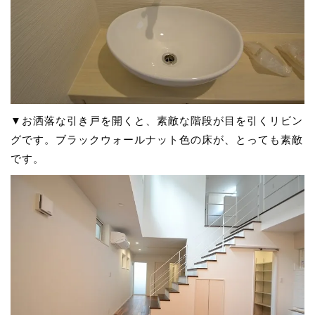
▼お洒落な引き戸を開くと、素敵な階段が目を引くリビン
グです。ブラックウォールナット色の床が、とっても素敵
です。