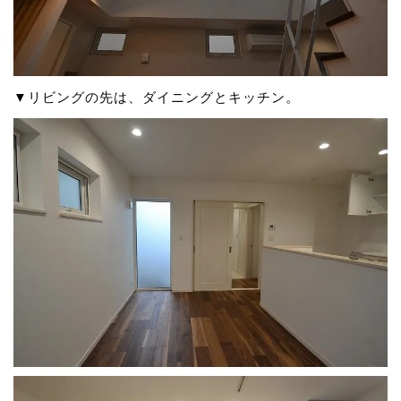
▼リビングの先は、ダイニングとキッチン。