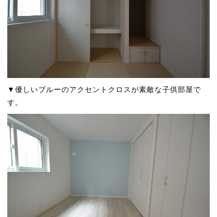
▼優しいブルーのアクセントクロスが素敵な子供部屋で
す。