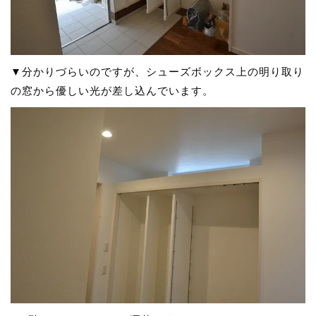
▼分かりづらいのですが、シューズボックス上の明り取り
の窓から優しい光が差し込んでいます。