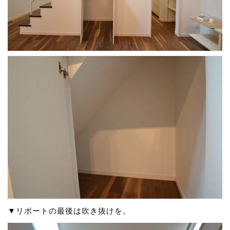
▼リポートの最後は吹き抜けを。