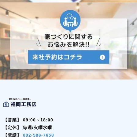
【営業】
09:00～18:00
【定休】
毎週/火曜水曜
【電話】
092-586-7658