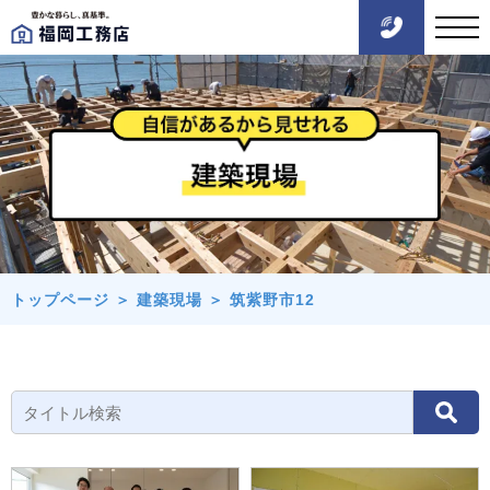
トップページ
＞
建築現場
＞
筑紫野市12