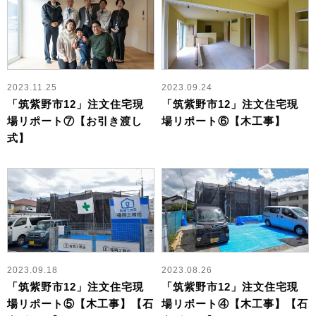
2023.11.25
2023.09.24
「筑紫野市12」注文住宅現
「筑紫野市12」注文住宅現
場リポート⑦【お引き渡し
場リポート⑥【木工事】
式】
2023.09.18
2023.08.26
「筑紫野市12」注文住宅現
「筑紫野市12」注文住宅現
場リポート⑤【木工事】【石
場リポート④【木工事】【石