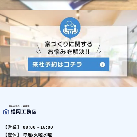
【営業】
09:00～18:00
【定休】
毎週/火曜水曜