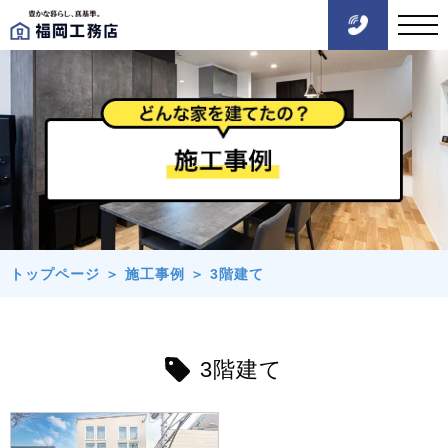
トップページ
＞
施工事例
＞
3階建て
3階建て