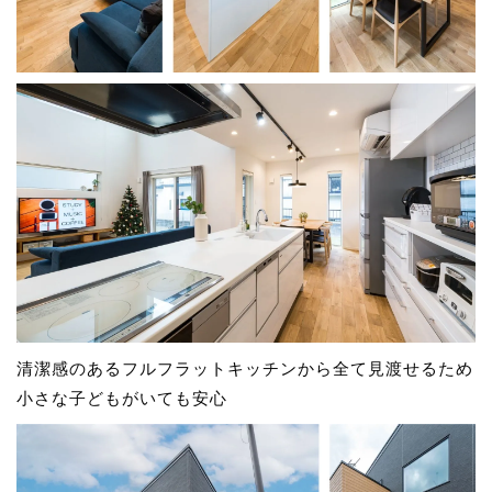
清潔感のあるフルフラットキッチンから全て見渡せるため
小さな子どもがいても安心