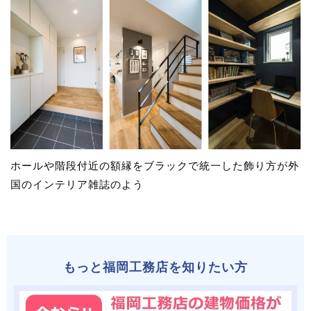
ホールや階段付近の額縁をブラックで統一した飾り方が外
国のインテリア雑誌のよう
もっと福岡工務店を知りたい方