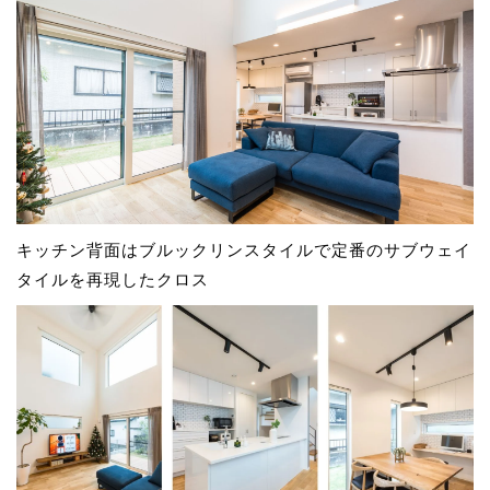
キッチン背面はブルックリンスタイルで定番のサブウェイ
タイルを再現したクロス