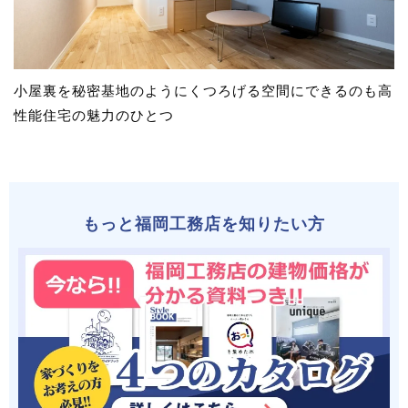
小屋裏を秘密基地のようにくつろげる空間にできるのも高
性能住宅の魅力のひとつ
もっと福岡工務店を知りたい方