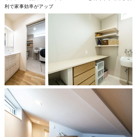
利で家事効率がアップ