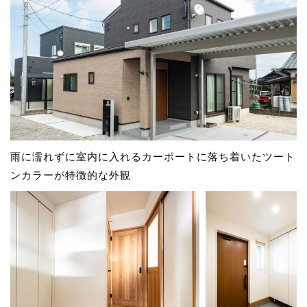
雨に濡れずに室内に入れるカーポートに落ち着いたツート
ンカラーが特徴的な外観