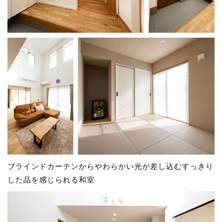
ブラインドカーテンからやわらかい光が差し込むすっきり
した品を感じられる和室