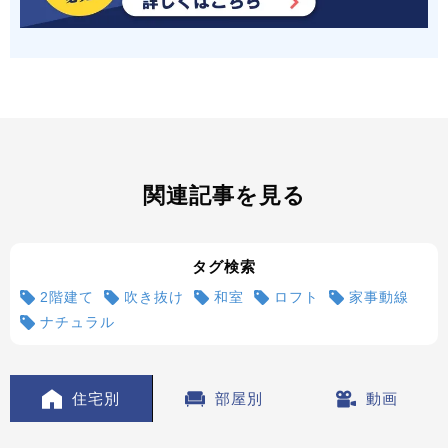
関連記事を見る
タグ検索
2階建て
吹き抜け
和室
ロフト
家事動線
ナチュラル
住宅別
部屋別
動画