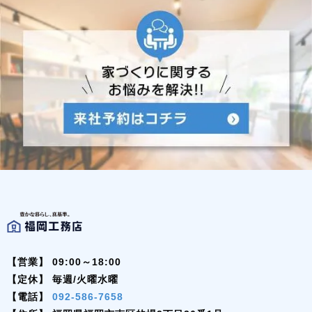
【営業】
09:00～18:00
【定休】
毎週/火曜水曜
【電話】
092-586-7658